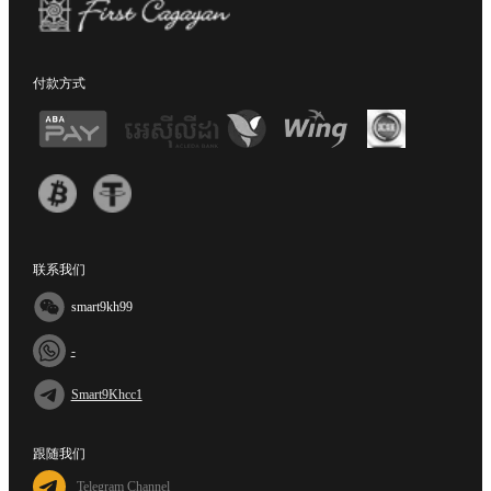
付款方式
联系我们
smart9kh99
-
Smart9Khcc1
跟随我们
Telegram Channel