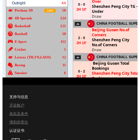
支持与信息
开设账户
条款及条件
博彩的责任
认证证书