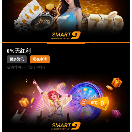
0%无红利
更多资讯
现在申请
活动时间 -
28天(s) 9时(s)