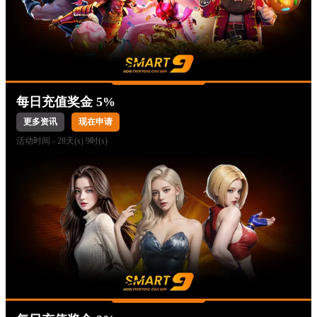
每日充值奖金 5%
更多资讯
现在申请
活动时间 -
28天(s) 9时(s)