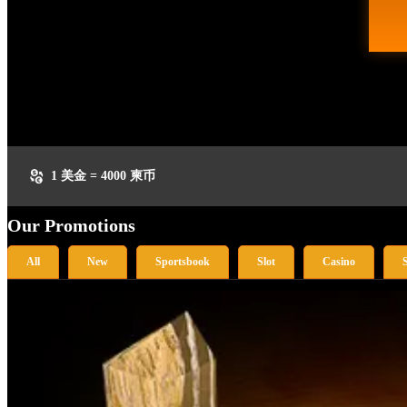
1 美金 = 4000 柬币
Our Promotions
All
New
Sportsbook
Slot
Casino