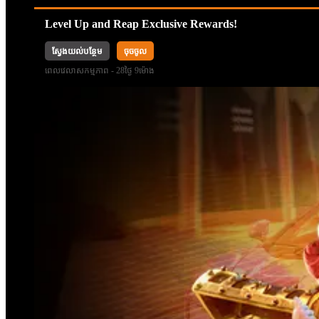
Level Up and Reap Exclusive Rewards!
ស្វែងយល់បន្ថែម
ចុចចូល
ពេលវេលាសកម្មភាព -
28ថ្ងៃ 9ម៉ោង