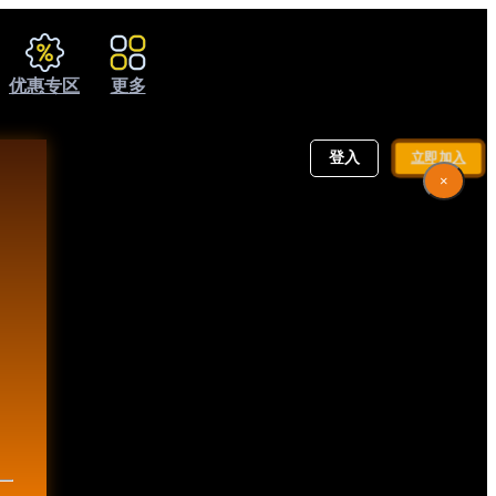
优惠专区
更多
登入
立即加入
×