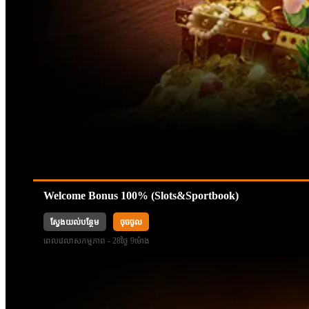
Welcome Bonus 100% (Slots&Sportbook)
ស្វែងយល់បន្ថែម
ចុចចូល
ពេលវេលាសកម្មភាព -
28ថ្ងៃ 9ម៉ោង