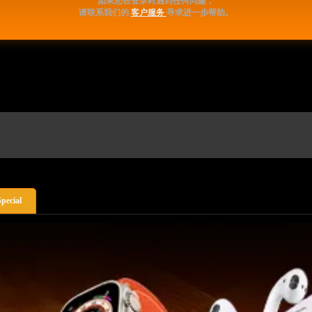
如果您在登录时遇到任何问题，
请联系我们的
客户服务
寻求进一步帮助。
Special