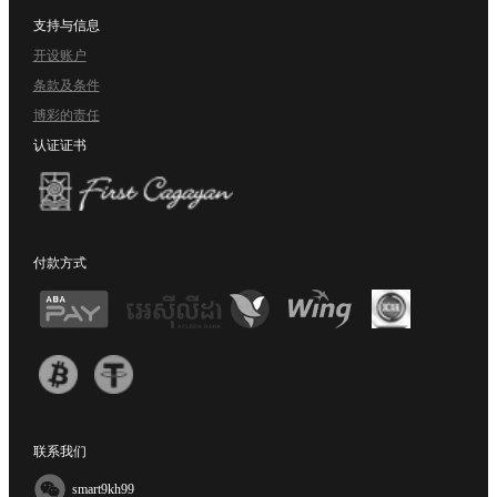
支持与信息
开设账户
条款及条件
博彩的责任
认证证书
付款方式
联系我们
smart9kh99