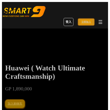
☰
登入
立即加入
Huawei ( Watch Ultimate
Craftsmanship)
GP 1,890,000
加入购物车