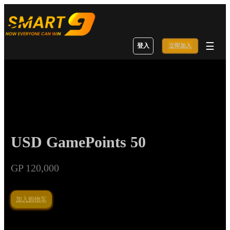
☰
登入
立即加入
USD GamePoints 50
GP 120,000
加入购物车