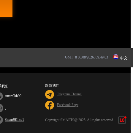
GMT+8
08/08/2026, 09:49:04
中文
跟随我们
系我们
Telegram Channel
smart9kh99
Facebook Page
-
Smart9Khcc1
Copyright SMART9@ 2025. All rights reserved.