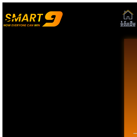
ទំព័រដើម