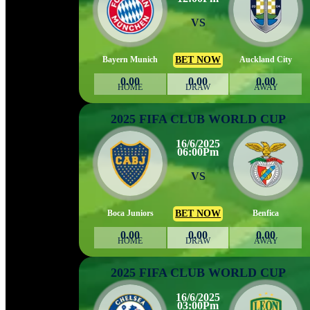
VS
Bayern Munich
BET NOW
Auckland City
0.00
0.00
0.00
HOME
DRAW
AWAY
2025 FIFA CLUB WORLD CUP
16/6/2025
06:00Pm
VS
Boca Juniors
BET NOW
Benfica
0.00
0.00
0.00
HOME
DRAW
AWAY
2025 FIFA CLUB WORLD CUP
16/6/2025
03:00Pm