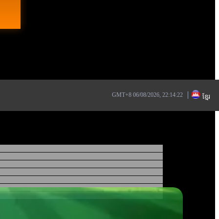
GMT+8
06/08/2026, 22:14:23
ខ្មែរ