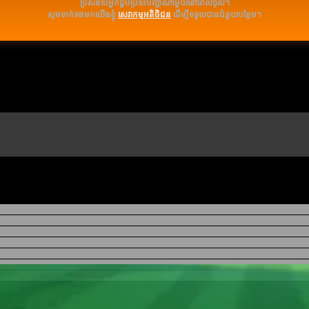
ប្រសិនបើអ្នកជួបប្រទះបញ្ហាណាមួយនៅពេលចូល។
សូមទាក់ទងមកយើងខ្ញុំ
សេវាកម្ម​អតិថិជន
ដើម្បីទទួលបានជំនួយបន្ថែម។