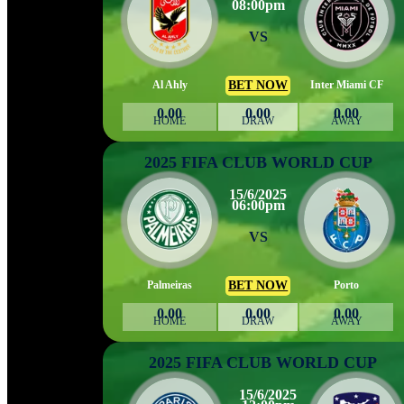
08:00pm
VS
Al Ahly
BET NOW
Inter Miami CF
0.00
0.00
0.00
HOME
DRAW
AWAY
2025 FIFA CLUB WORLD CUP
15/6/2025
06:00pm
VS
Palmeiras
BET NOW
Porto
0.00
0.00
0.00
HOME
DRAW
AWAY
2025 FIFA CLUB WORLD CUP
15/6/2025