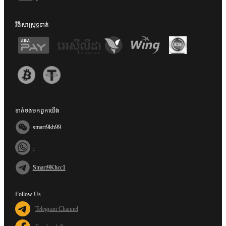
វិធី​សា​ស្រ្ត​ទូទាត់
ទាក់ទង​មក​ពួក​យើង
smart9kh99
-
Smart9Khcc1
Follow Us
Telegram Channel