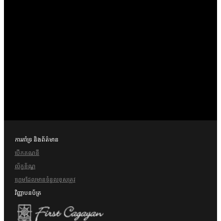
ការគាំទ្រ និងព័ត៌មាន
បើក​គណនី
ល័ក្ខខ័ណ្ឌ
ហ្គេមដែលមានទំនួលខុសត្រូវ
វិញ្ញាបនប័ត្រ