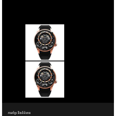
ការគាំទ្រ និងព័ត៌មាន