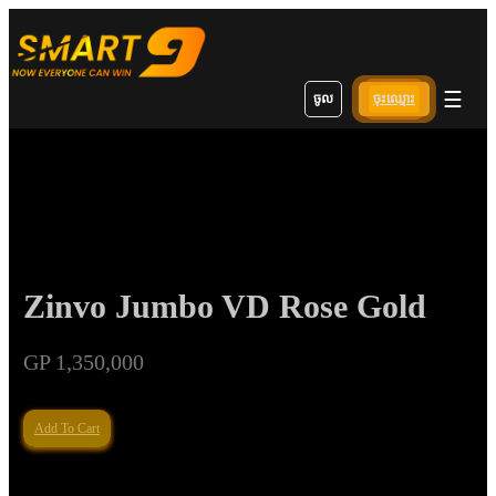
☰
ចូល
ចុះឈ្មោះ
Zinvo Jumbo VD Rose Gold
GP 1,350,000
Add To Cart